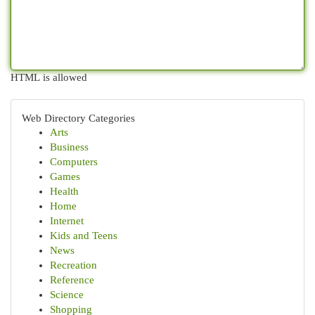
HTML is allowed
Web Directory Categories
Arts
Business
Computers
Games
Health
Home
Internet
Kids and Teens
News
Recreation
Reference
Science
Shopping