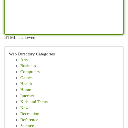
HTML is allowed
Web Directory Categories
Arts
Business
Computers
Games
Health
Home
Internet
Kids and Teens
News
Recreation
Reference
Science