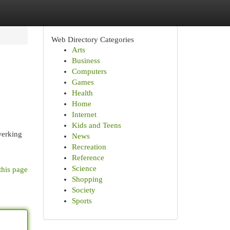
Web Directory Categories
Arts
Business
Computers
Games
Health
Home
Internet
Kids and Teens
werking
News
Recreation
Reference
Science
this page
Shopping
Society
Sports