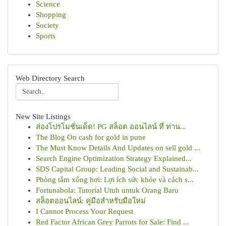
Science
Shopping
Society
Sports
Web Directory Search
New Site Listings
ส่องโปรโมชั่นเด็ด! PG สล็อต ออนไลน์ ที่ ท่าน...
The Blog On cash for gold in pune
The Must Know Details And Updates on sell gold ...
Search Engine Optimization Strategy Explained...
SDS Capital Group: Leading Social and Sustainab...
Phòng tắm xông hơi: Lợi ích sức khỏe và cách s...
Fortunabola: Tutorial Utuh untuk Orang Baru
สล็อตออนไลน์: คู่มือสำหรับมือใหม่
I Cannot Process Your Request
Red Factor African Grey Parrots for Sale: Find ...