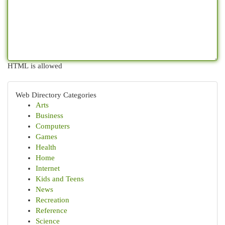
HTML is allowed
Web Directory Categories
Arts
Business
Computers
Games
Health
Home
Internet
Kids and Teens
News
Recreation
Reference
Science