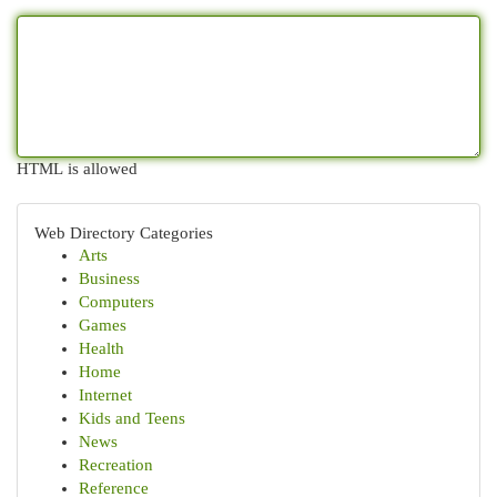
HTML is allowed
Web Directory Categories
Arts
Business
Computers
Games
Health
Home
Internet
Kids and Teens
News
Recreation
Reference