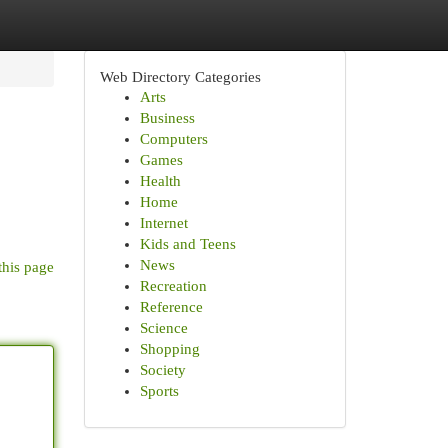
Web Directory Categories
Arts
Business
Computers
Games
Health
Home
Internet
Kids and Teens
News
this page
Recreation
Reference
Science
Shopping
Society
Sports