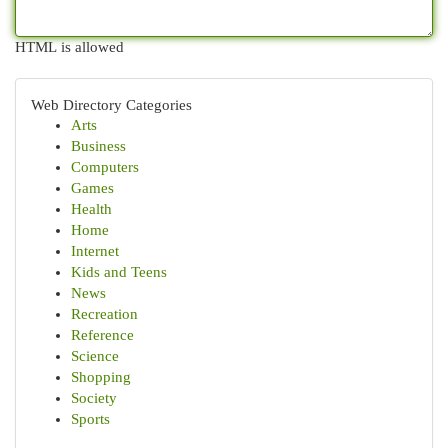
HTML is allowed
Web Directory Categories
Arts
Business
Computers
Games
Health
Home
Internet
Kids and Teens
News
Recreation
Reference
Science
Shopping
Society
Sports