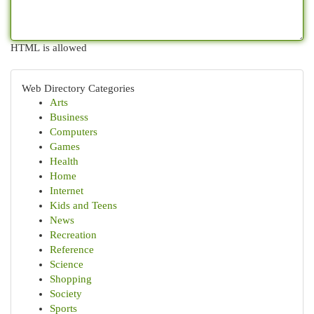
HTML is allowed
Web Directory Categories
Arts
Business
Computers
Games
Health
Home
Internet
Kids and Teens
News
Recreation
Reference
Science
Shopping
Society
Sports