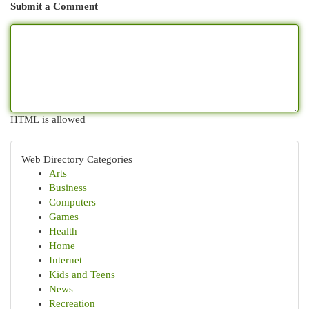
Submit a Comment
HTML is allowed
Web Directory Categories
Arts
Business
Computers
Games
Health
Home
Internet
Kids and Teens
News
Recreation