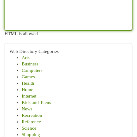
HTML is allowed
Web Directory Categories
Arts
Business
Computers
Games
Health
Home
Internet
Kids and Teens
News
Recreation
Reference
Science
Shopping