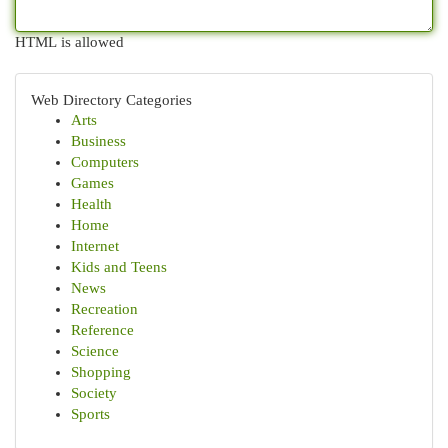
HTML is allowed
Web Directory Categories
Arts
Business
Computers
Games
Health
Home
Internet
Kids and Teens
News
Recreation
Reference
Science
Shopping
Society
Sports