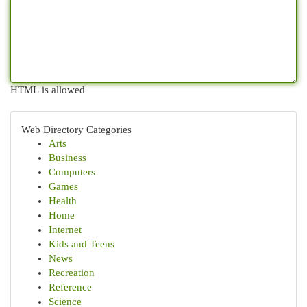
HTML is allowed
Web Directory Categories
Arts
Business
Computers
Games
Health
Home
Internet
Kids and Teens
News
Recreation
Reference
Science