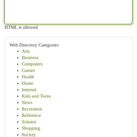
HTML is allowed
Web Directory Categories
Arts
Business
Computers
Games
Health
Home
Internet
Kids and Teens
News
Recreation
Reference
Science
Shopping
Society